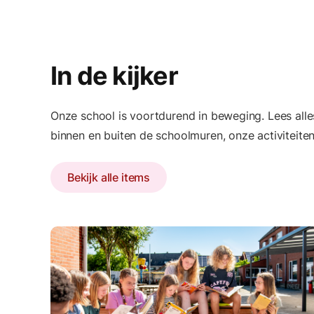
In de kijker
Onze school is voortdurend in beweging. Lees alles
binnen en buiten de schoolmuren, onze activiteiten
Bekijk alle items