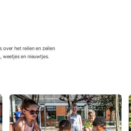
 over het reilen en zeilen
, weetjes en nieuwtjes.