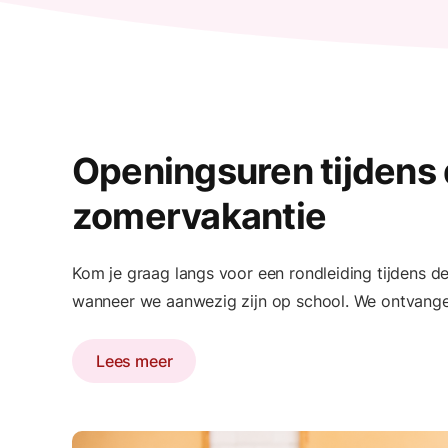
Openingsuren tijdens
zomervakantie
Kom je graag langs voor een rondleiding tijdens d
wanneer we aanwezig zijn op school. We ontvange
Lees meer