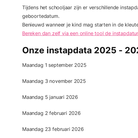
Tijdens het schooljaar zijn er verschillende instap
geboortedatum.
Benieuwd wanneer je kind mag starten in de kleut
Bereken dan zelf via een online tool de instapdatu
Onze instapdata 2025 - 20
Maandag 1 september 2025
Maandag 3 november 2025
Maandag 5 januari 2026
Maandag 2 februari 2026
Maandag 23 februari 2026