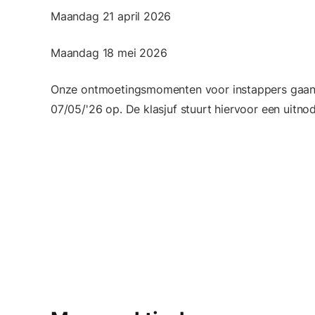
Maandag 21 april 2026
Maandag 18 mei 2026
Onze ontmoetingsmomenten voor instappers gaan d
07/05/'26 op. De klasjuf stuurt hiervoor een uitnod