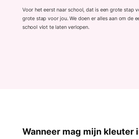
Voor het eerst naar school, dat is een grote stap v
grote stap voor jou. We doen er alles aan om de 
school vlot te laten verlopen.
Wanneer mag mijn kleuter 