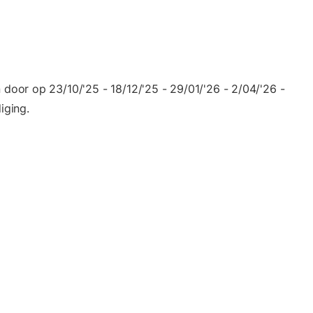
oor op 23/10/'25 - 18/12/'25 - 29/01/'26 - 2/04/'26 -
iging.