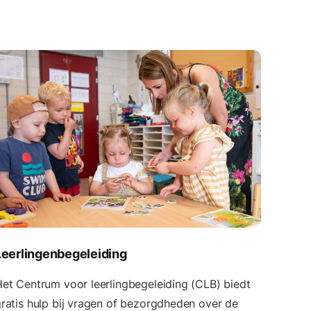
Leerlingenbegeleiding
et Centrum voor leerlingbegeleiding (CLB) biedt
ratis hulp bij vragen of bezorgdheden over de