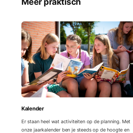
Meer praktisch
Kalender
Er staan heel wat activiteiten op de planning. Met
onze jaarkalender ben je steeds op de hoogte en